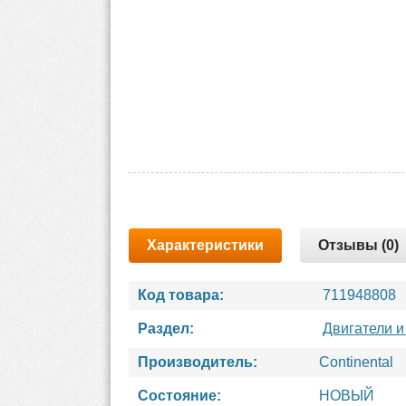
Характеристики
Отзывы (0)
Код товара:
711948808
Раздел:
Двигатели и
Производитель:
Continental
Состояние:
НОВЫЙ