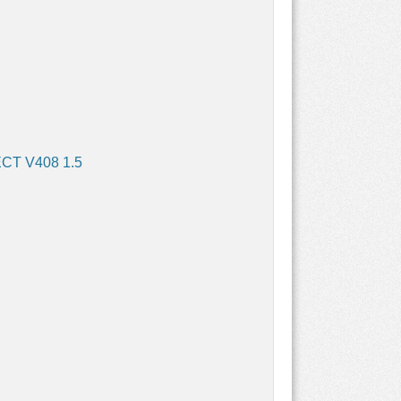
T V408 1.5