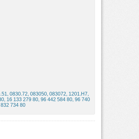
51, 0830.72, 083050, 083072, 1201.H7,
, 16 133 279 80, 96 442 584 80, 96 740
 832 734 80