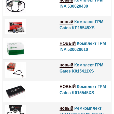
новый
Комплект ГРМ
INA 530020430
новый
Комплект ГРМ
Gates KP15545XS
НОВЫЙ
Комплект ГРМ
INA 530020610
новый
Комплект ГРМ
Gates K015411XS
НОВЫЙ
Комплект ГРМ
Gates K015545XS
новый
Ремкомплект