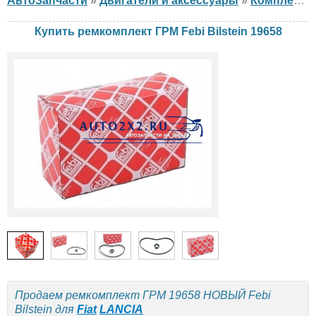
АвтоЗапчасти
»
Двигатели и аксессуары
»
Комплект ГРМ
Купить ремкомплект ГРМ Febi Bilstein 19658
Продаем ремкомплект ГРМ 19658 НОВЫЙ Febi
Bilstein для
Fiat
LANCIA