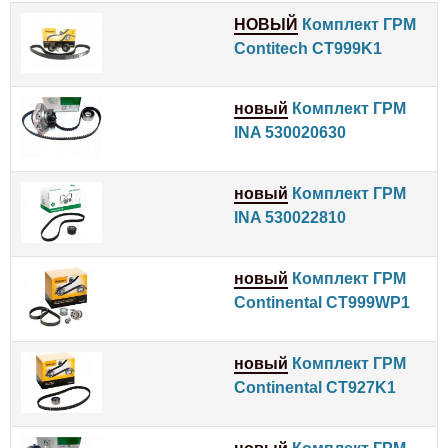
НОВЫЙ
Комплект ГРМ
Contitech CT999K1
новый
Комплект ГРМ
INA 530020630
новый
Комплект ГРМ
INA 530022810
новый
Комплект ГРМ
Continental CT999WP1
новый
Комплект ГРМ
Continental CT927K1