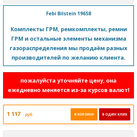
Febi Bilstein 19658
Комплекты ГРМ, ремкомплекты, ремни
ГРМ и остальные элементы механизма
газораспределения мы продаём разных
производителей по желанию клиента.
пожалуйста уточняйте цену, она
ежедневно меняется из-за курсов валют!
1 117
руб.
В КОРЗИНУ
В ОДИН КЛИК