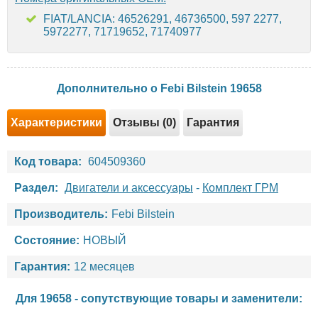
FIAT/LANCIA: 46526291, 46736500, 597 2277,
5972277, 71719652, 71740977
Дополнительно о Febi Bilstein 19658
Характеристики
Отзывы (0)
Гарантия
Код товара:
604509360
Раздел:
Двигатели и аксессуары
-
Комплект ГРМ
Производитель:
Febi Bilstein
Состояние:
НОВЫЙ
Гарантия:
12 месяцев
Для 19658 - сопутствующие товары и заменители: