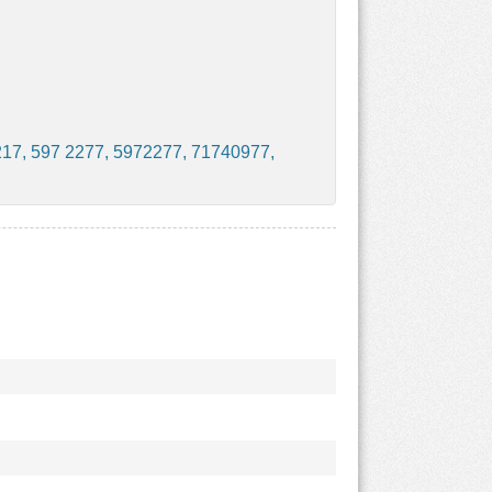
17, 597 2277, 5972277, 71740977,