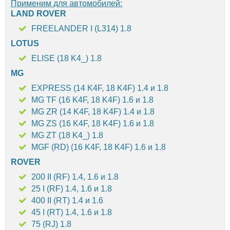
Применим для автомобилей:
LAND ROVER
FREELANDER I (L314) 1.8
LOTUS
ELISE (18 K4_) 1.8
MG
EXPRESS (14 K4F, 18 K4F) 1.4 и 1.8
MG TF (16 K4F, 18 K4F) 1.6 и 1.8
MG ZR (14 K4F, 18 K4F) 1.4 и 1.8
MG ZS (16 K4F, 18 K4F) 1.6 и 1.8
MG ZT (18 K4_) 1.8
MGF (RD) (16 K4F, 18 K4F) 1.6 и 1.8
ROVER
200 II (RF) 1.4, 1.6 и 1.8
25 I (RF) 1.4, 1.6 и 1.8
400 II (RT) 1.4 и 1.6
45 I (RT) 1.4, 1.6 и 1.8
75 (RJ) 1.8