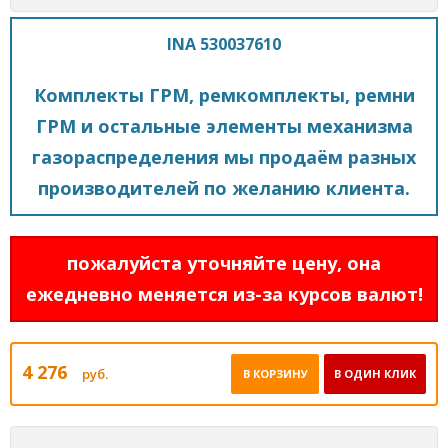
INA 530037610
Комплекты ГРМ, ремкомплекты, ремни
ГРМ и остальные элементы механизма
газораспределения мы продаём разных
производителей по желанию клиента.
пожалуйста уточняйте цену, она
ежедневно меняется из-за курсов валют!
4 276
руб.
В КОРЗИНУ
В ОДИН КЛИК