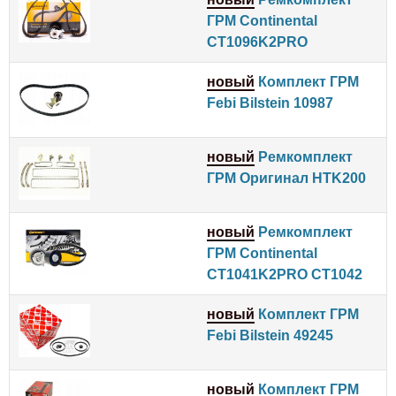
ГРМ Continental
CT1096K2PRO
новый
Комплект ГРМ
Febi Bilstein 10987
новый
Ремкомплект
ГРМ Оригинал HTK200
новый
Ремкомплект
ГРМ Continental
CT1041K2PRO CT1042
новый
Комплект ГРМ
Febi Bilstein 49245
новый
Комплект ГРМ