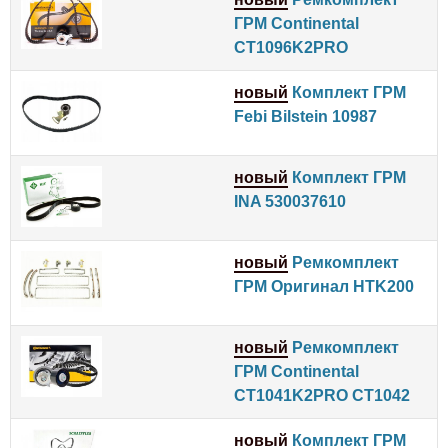
ГРМ Continental
CT1096K2PRO
новый
Комплект ГРМ
Febi Bilstein 10987
новый
Комплект ГРМ
INA 530037610
новый
Ремкомплект
ГРМ Оригинал HTK200
новый
Ремкомплект
ГРМ Continental
CT1041K2PRO CT1042
новый
Комплект ГРМ