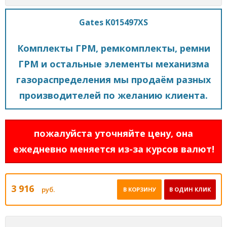
Gates K015497XS
Комплекты ГРМ, ремкомплекты, ремни
ГРМ и остальные элементы механизма
газораспределения мы продаём разных
производителей по желанию клиента.
пожалуйста уточняйте цену, она
ежедневно меняется из-за курсов валют!
3 916
руб.
В КОРЗИНУ
В ОДИН КЛИК