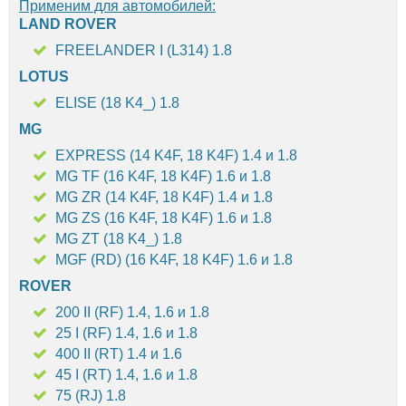
Применим для автомобилей:
LAND ROVER
FREELANDER I (L314) 1.8
LOTUS
ELISE (18 K4_) 1.8
MG
EXPRESS (14 K4F, 18 K4F) 1.4 и 1.8
MG TF (16 K4F, 18 K4F) 1.6 и 1.8
MG ZR (14 K4F, 18 K4F) 1.4 и 1.8
MG ZS (16 K4F, 18 K4F) 1.6 и 1.8
MG ZT (18 K4_) 1.8
MGF (RD) (16 K4F, 18 K4F) 1.6 и 1.8
ROVER
200 II (RF) 1.4, 1.6 и 1.8
25 I (RF) 1.4, 1.6 и 1.8
400 II (RT) 1.4 и 1.6
45 I (RT) 1.4, 1.6 и 1.8
75 (RJ) 1.8