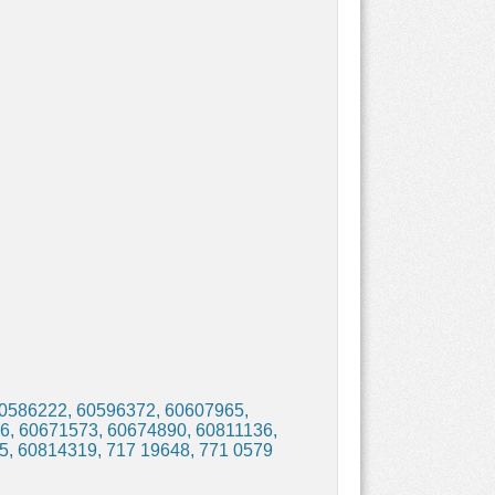
0586222, 60596372, 60607965,
6, 60671573, 60674890, 60811136,
, 60814319, 717 19648, 771 0579