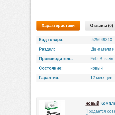
Характеристики
Отзывы (0)
Код товара:
525649310
Раздел:
Двигатели и
Производитель:
Febi Bilstein
Состояние:
новый
Гарантия:
12 месяцев
новый
Компле
Продается сов