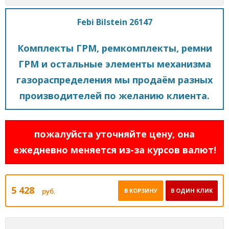
Febi Bilstein 26147
Комплекты ГРМ, ремкомплекты, ремни
ГРМ и остальные элементы механизма
газораспределения мы продаём разных
производителей по желанию клиента.
пожалуйста уточняйте цену, она
ежедневно меняется из-за курсов валют!
5 428
руб.
В КОРЗИНУ
В ОДИН КЛИК