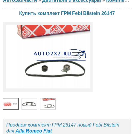
АвтоЗапчасти
»
Двигатели и аксессуары
»
Комплект ГРМ
Купить комплект ГРМ Febi Bilstein 26147
Продаем комплект ГРМ 26147 новый Febi Bilstein
для
Alfa Romeo
Fiat