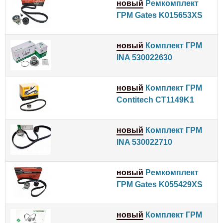
новый
Ремкомплект
ГРМ Gates K015653XS
новый
Комплект ГРМ
INA 530022630
новый
Комплект ГРМ
Contitech CT1149K1
новый
Комплект ГРМ
INA 530022710
новый
Ремкомплект
ГРМ Gates K055429XS
новый
Комплект ГРМ