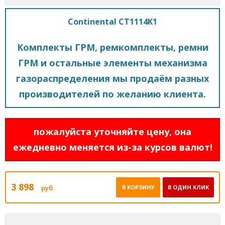
Continental CT1114K1
Комплекты ГРМ, ремкомплекты, ремни
ГРМ и остальные элементы механизма
газораспределения мы продаём разных
производителей по желанию клиента.
пожалуйста уточняйте цену, она
ежедневно меняется из-за курсов валют!
3 898
руб.
В КОРЗИНУ
В ОДИН КЛИК