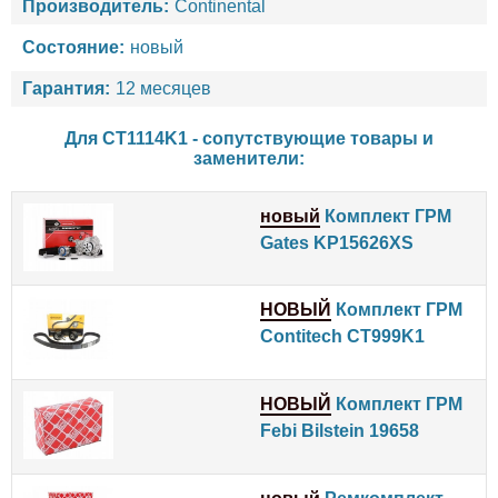
Производитель:
Continental
Состояние:
новый
Гарантия:
12 месяцев
Для CT1114K1 - сопутствующие товары и
заменители:
новый
Комплект ГРМ
Gates KP15626XS
НОВЫЙ
Комплект ГРМ
Contitech CT999K1
НОВЫЙ
Комплект ГРМ
Febi Bilstein 19658