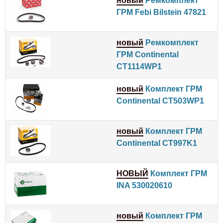
новый
Ремкомплект
ГРМ Febi Bilstein 47821
новый
Ремкомплект
ГРМ Continental
CT1114WP1
новый
Комплект ГРМ
Continental CT503WP1
новый
Комплект ГРМ
Continental CT997K1
НОВЫЙ
Комплект ГРМ
INA 530020610
новый
Комплект ГРМ