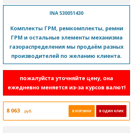
INA 530051430
Комплекты ГРМ, ремкомплекты, ремни
ГРМ и остальные элементы механизма
газораспределения мы продаём разных
производителей по желанию клиента.
пожалуйста уточняйте цену, она
ежедневно меняется из-за курсов валют!
8 063
руб.
В КОРЗИНУ
В ОДИН КЛИК