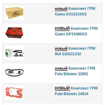
новый
Комплект ГРМ
Gates K015234XS
НОВЫЙ
Комплект ГРМ
Gates KP15480XS
новый
Комплект ГРМ
INA 530031330
новый
Комплект ГРМ
Febi Bilstein 32891
НОВЫЙ
Комплект ГРМ
Febi Bilstein 24814