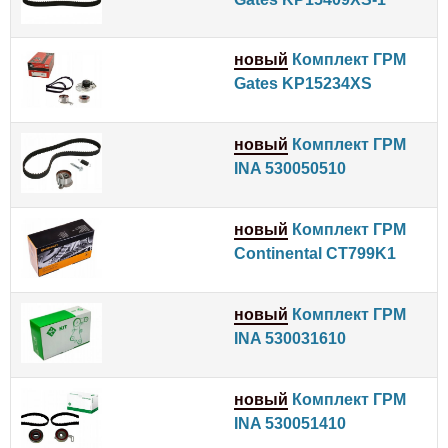
новый
Комплект ГРМ
Gates KP15234XS
новый
Комплект ГРМ
INA 530050510
новый
Комплект ГРМ
Continental CT799K1
новый
Комплект ГРМ
INA 530031610
новый
Комплект ГРМ
INA 530051410