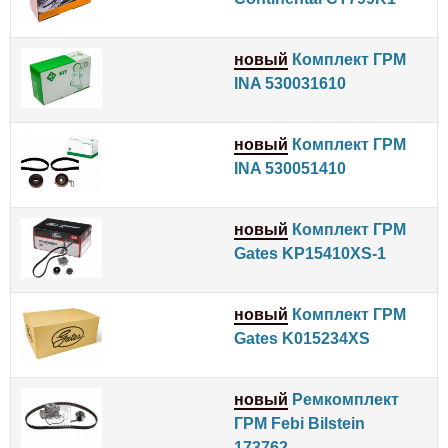
новый
Комплект ГРМ
INA 530031610
новый
Комплект ГРМ
INA 530051410
новый
Комплект ГРМ
Gates KP15410XS-1
новый
Комплект ГРМ
Gates K015234XS
новый
Ремкомплект
ГРМ Febi Bilstein
173762