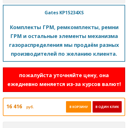
Gates KP15234XS
Комплекты ГРМ, ремкомплекты, ремни
ГРМ и остальные элементы механизма
газораспределения мы продаём разных
производителей по желанию клиента.
пожалуйста уточняйте цену, она
ежедневно меняется из-за курсов валют!
16 416
руб.
В КОРЗИНУ
В ОДИН КЛИК