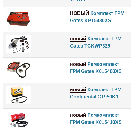
НОВЫЙ
Комплект ГРМ
Gates KP15480XS
новый
Комплект ГРМ
Gates TCKWP329
новый
Ремкомплект
ГРМ Gates K015480XS
новый
Комплект ГРМ
Continental CT950K1
новый
Ремкомплект
ГРМ Gates K015410XS