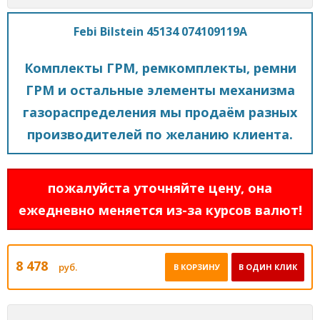
Febi Bilstein 45134 074109119A
Комплекты ГРМ, ремкомплекты, ремни
ГРМ и остальные элементы механизма
газораспределения мы продаём разных
производителей по желанию клиента.
пожалуйста уточняйте цену, она
ежедневно меняется из-за курсов валют!
8 478
руб.
В КОРЗИНУ
В ОДИН КЛИК