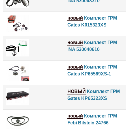
INA 530048310
новый
Комплект ГРМ
Gates K015323XS
новый
Комплект ГРМ
INA 530040610
новый
Комплект ГРМ
Gates KP65569XS-1
НОВЫЙ
Комплект ГРМ
Gates KP65323XS
новый
Комплект ГРМ
Febi Bilstein 24766