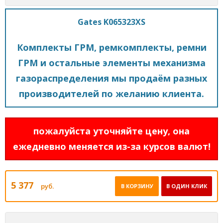
Gates K065323XS
Комплекты ГРМ, ремкомплекты, ремни
ГРМ и остальные элементы механизма
газораспределения мы продаём разных
производителей по желанию клиента.
пожалуйста уточняйте цену, она
ежедневно меняется из-за курсов валют!
5 377
руб.
В КОРЗИНУ
В ОДИН КЛИК