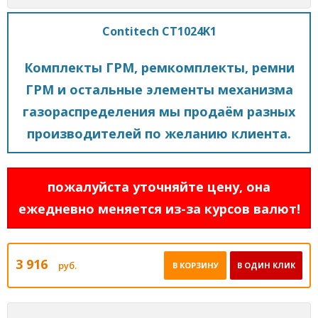
Contitech CT1024K1
Комплекты ГРМ, ремкомплекты, ремни
ГРМ и остальные элементы механизма
газораспределения мы продаём разных
производителей по желанию клиента.
пожалуйста уточняйте цену, она
ежедневно меняется из-за курсов валют!
3 916
руб.
В КОРЗИНУ
В ОДИН КЛИК