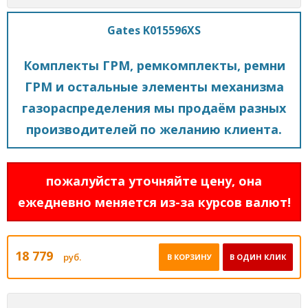
Gates K015596XS
Комплекты ГРМ, ремкомплекты, ремни
ГРМ и остальные элементы механизма
газораспределения мы продаём разных
производителей по желанию клиента.
пожалуйста уточняйте цену, она
ежедневно меняется из-за курсов валют!
18 779
руб.
В КОРЗИНУ
В ОДИН КЛИК