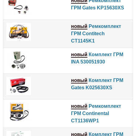
новый
Ремкомплект
ГРМ Gates KP15630XS
новый
Ремкомплект
ГРМ Contitech
CT1145K1
новый
Комплект ГРМ
INA 530051930
новый
Комплект ГРМ
Gates K025630XS
новый
Ремкомплект
ГРМ Continental
CT1136WP1
новый
Комплект ГРМ