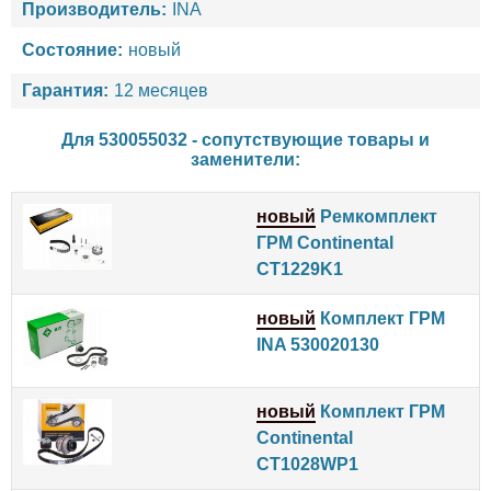
Производитель:
INA
Состояние:
новый
Гарантия:
12 месяцев
Для 530055032 - сопутствующие товары и
заменители:
новый
Ремкомплект
ГРМ Continental
CT1229K1
новый
Комплект ГРМ
INA 530020130
новый
Комплект ГРМ
Continental
CT1028WP1