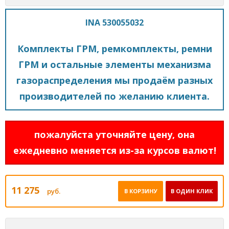
INA 530055032
Комплекты ГРМ, ремкомплекты, ремни
ГРМ и остальные элементы механизма
газораспределения мы продаём разных
производителей по желанию клиента.
пожалуйста уточняйте цену, она
ежедневно меняется из-за курсов валют!
11 275
руб.
В КОРЗИНУ
В ОДИН КЛИК