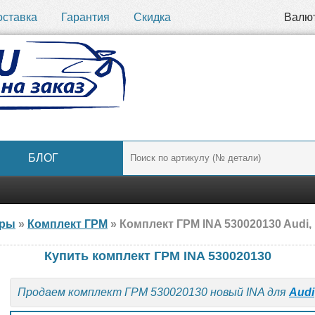
оставка
Гарантия
Скидка
Валю
БЛОГ
ары
»
Комплект ГРМ
» Комплект ГРМ INA 530020130 Audi,
Купить комплект ГРМ INA 530020130
Продаем комплект ГРМ 530020130 новый INA для
Audi