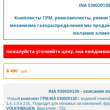
INA 530020130
Комплекты ГРМ, ремкомплекты, ремни 
механизма газораспределения мы продаё
желанию клиен
пожалуйста уточняйте цену, она ежедневно
8 496
руб.
INA 530020130 - описание к
Новый
комплект ГРМ INA 530020130
с водяной помпой
1.4, 1.9 и 2.0L. Подходит для легковых автомобилей, ф
VOLKSWAGEN
. Двигателя - TDI.