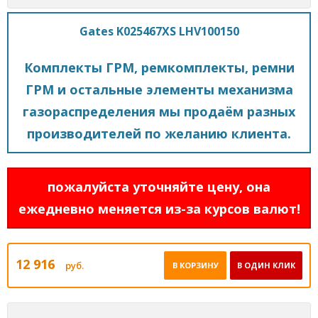
Gates K025467XS LHV100150
Комплекты ГРМ, ремкомплекты, ремни
ГРМ и остальные элементы механизма
газораспределения мы продаём разных
производителей по желанию клиента.
пожалуйста уточняйте цену, она
ежедневно меняется из-за курсов валют!
12 916
руб.
В КОРЗИНУ
В ОДИН КЛИК