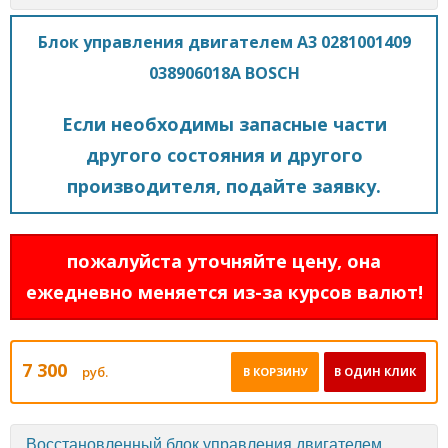
Блок управления двигателем A3 0281001409
038906018A BOSCH
Если необходимы запасные части
другого состояния и другого
производителя, подайте заявку.
пожалуйста уточняйте цену, она
ежедневно меняется из-за курсов валют!
7 300
руб.
В КОРЗИНУ
В ОДИН КЛИК
Восстановленный блок управления двигателем