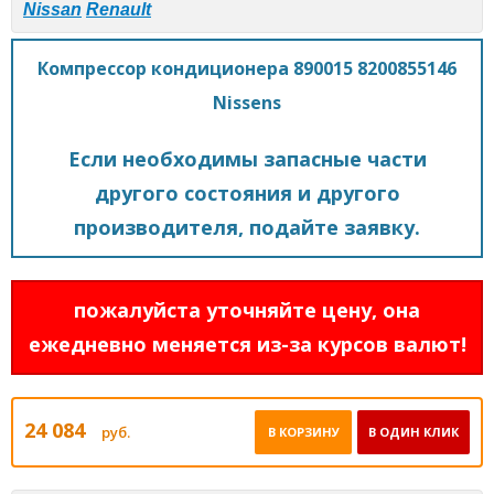
Nissan
Renault
Компрессор кондиционера 890015 8200855146
Nissens
Если необходимы запасные части
другого состояния и другого
производителя, подайте заявку.
пожалуйста уточняйте цену, она
ежедневно меняется из-за курсов валют!
24 084
руб.
В КОРЗИНУ
В ОДИН КЛИК