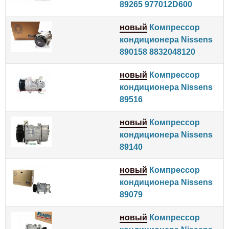
89265 977012D600
новый
Компрессор
кондиционера Nissens
890158 8832048120
новый
Компрессор
кондиционера Nissens
89516
новый
Компрессор
кондиционера Nissens
89140
новый
Компрессор
кондиционера Nissens
89079
новый
Компрессор