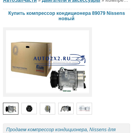
АвтоЗапчасти
»
Двигатели и аксессуары
» Компрессор кондиционера Nissens 89079 Renault, новый
Купить компрессор кондиционера 89079 Nissens
новый
Продаем компрессор кондиционера, Nissens для