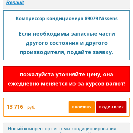
Renault
Компрессор кондиционера 89079 Nissens
Если необходимы запасные части
другого состояния и другого
производителя, подайте заявку.
пожалуйста уточняйте цену, она
ежедневно меняется из-за курсов валют!
13 716
руб.
В КОРЗИНУ
В ОДИН КЛИК
Новый компрессор системы кондиционирования