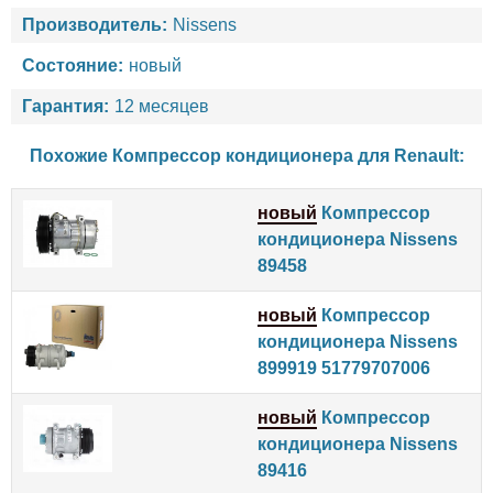
Производитель:
Nissens
Состояние:
новый
Гарантия:
12 месяцев
Похожие Компрессор кондиционера для
Renault
:
новый
Компрессор
кондиционера Nissens
89458
новый
Компрессор
кондиционера Nissens
899919 51779707006
новый
Компрессор
кондиционера Nissens
89416