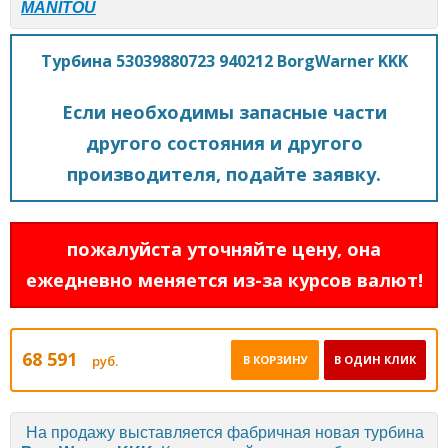
MANITOU
Турбина 53039880723 940212 BorgWarner KKK
Если необходимы запасные части
другого состояния и другого
производителя, подайте заявку.
пожалуйста уточняйте цену, она
ежедневно меняется из-за курсов валют!
68 591
руб.
В КОРЗИНУ
В ОДИН КЛИК
На продажу выставляется фабричная новая турбина