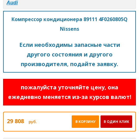
Audi
Компрессор кондиционера 89111 4F0260805Q
Nissens
Если необходимы запасные части
другого состояния и другого
производителя, подайте заявку.
пожалуйста уточняйте цену, она
ежедневно меняется из-за курсов валют!
29 808
руб.
В КОРЗИНУ
В ОДИН КЛИК