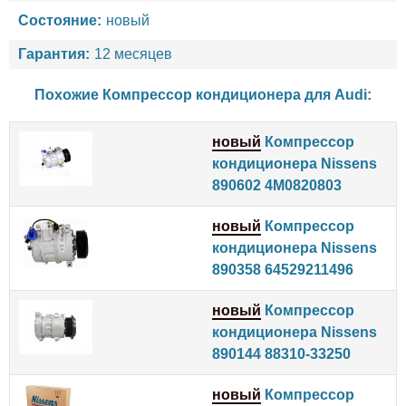
Состояние:
новый
Гарантия:
12 месяцев
Похожие Компрессор кондиционера для
Audi
:
новый
Компрессор
кондиционера Nissens
890602 4M0820803
новый
Компрессор
кондиционера Nissens
890358 64529211496
новый
Компрессор
кондиционера Nissens
890144 88310-33250
новый
Компрессор