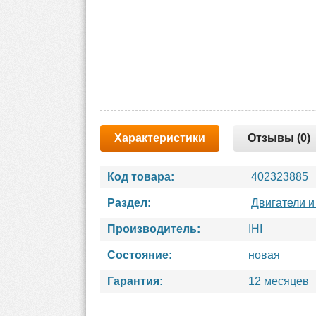
Характеристики
Отзывы (0)
Код товара:
402323885
Раздел:
Двигатели и
Производитель:
IHI
Состояние:
новая
Гарантия:
12 месяцев