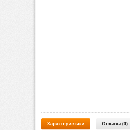
Характеристики
Отзывы (0)