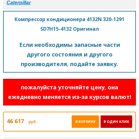
Caterpillar
Компрессор кондиционера 4132N 320-1291
SD7H15-4132 Оригинал
Если необходимы запасные части
другого состояния и другого
производителя, подайте заявку.
пожалуйста уточняйте цену, она
ежедневно меняется из-за курсов валют!
46 617
руб.
В КОРЗИНУ
В ОДИН КЛИК