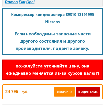
Romeo
Fiat
Opel
Компрессор кондиционера 89310 13191995
Nissens
Если необходимы запасные части
другого состояния и другого
производителя, подайте заявку.
пожалуйста уточняйте цену, она
ежедневно меняется из-за курсов валют!
24 796
руб.
В КОРЗИНУ
В ОДИН КЛИК