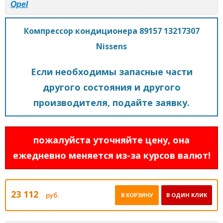
Opel
Компрессор кондиционера 89157 13217307
Nissens
Если необходимы запасные части
другого состояния и другого
производителя, подайте заявку.
пожалуйста уточняйте цену, она
ежедневно меняется из-за курсов валют!
23 112
руб.
В КОРЗИНУ
В ОДИН КЛИК