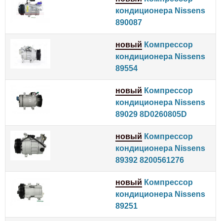
кондиционера Nissens
890087
новый
Компрессор
кондиционера Nissens
89554
новый
Компрессор
кондиционера Nissens
89029 8D0260805D
новый
Компрессор
кондиционера Nissens
89392 8200561276
новый
Компрессор
кондиционера Nissens
89251