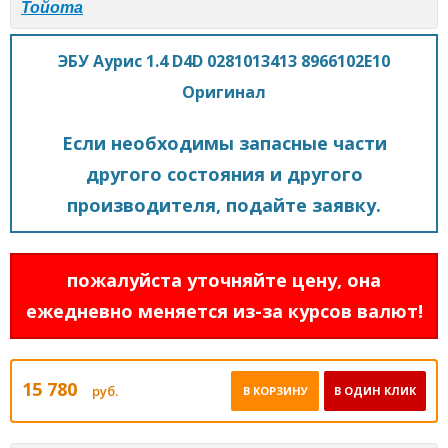
Тойота
ЭБУ Аурис 1.4 D4D 0281013413 8966102E10
Оригинал
Если необходимы запасные части
другого состояния и другого
производителя, подайте заявку.
пожалуйста уточняйте цену, она
ежедневно меняется из-за курсов валют!
15 780
руб.
В КОРЗИНУ
В ОДИН КЛИК