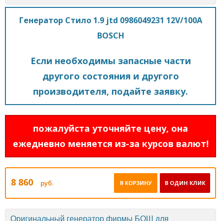
Генератор Стило 1.9 jtd 0986049231 12V/100A
BOSCH
Если необходимы запасные части
другого состояния и другого
производителя, подайте заявку.
пожалуйста уточняйте цену, она
ежедневно меняется из-за курсов валют!
8 860
руб.
В КОРЗИНУ
В ОДИН КЛИК
Оригинальный генератор фирмы БОШ для