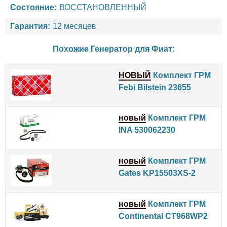
Состояние:
ВОССТАНОВЛЕННЫЙ
Гарантия:
12 месяцев
Похожие Генератор для
Фиат
:
НОВЫЙ
Комплект ГРМ
Febi Bilstein 23655
новый
Комплект ГРМ
INA 530062230
новый
Комплект ГРМ
Gates KP15503XS-2
новый
Комплект ГРМ
Continental CT968WP2