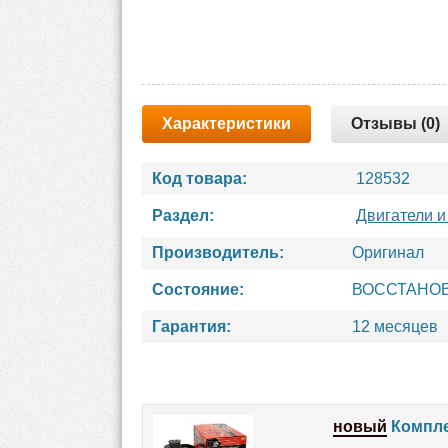
Характеристики
Отзывы (0)
Код товара:
128532
Раздел:
Двигатели и
Производитель:
Оригинал
Состояние:
ВОССТАНО
Гарантия:
12 месяцев
новый
Компле