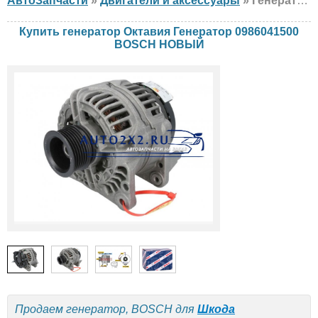
АвтоЗапчасти
»
Двигатели и аксессуары
» Генератор BOSCH Октавия Генератор 0986041500 Шкода, НОВЫЙ
Купить генератор Октавия Генератор 0986041500
BOSCH НОВЫЙ
Продаем генератор, BOSCH для
Шкода