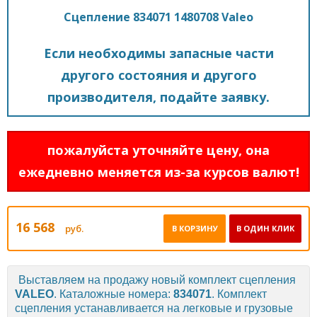
Сцепление 834071 1480708 Valeo
Если необходимы запасные части
другого состояния и другого
производителя, подайте заявку.
пожалуйста уточняйте цену, она
ежедневно меняется из-за курсов валют!
16 568
руб.
В КОРЗИНУ
В ОДИН КЛИК
Выставляем на продажу новый комплект сцепления
VALEO
. Каталожные номера:
834071
. Комплект
сцепления устанавливается на легковые и грузовые