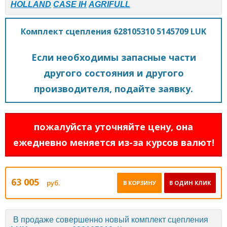
HOLLAND
CASE IH
AGRIFULL
Комплект сцепления 628105310 5145709 LUK
Если необходимы запасные части
другого состояния и другого
производителя, подайте заявку.
пожалуйста уточняйте цену, она
ежедневно меняется из-за курсов валют!
63 005
руб.
В КОРЗИНУ
В ОДИН КЛИК
В продаже совершенно новый комплект сцепления