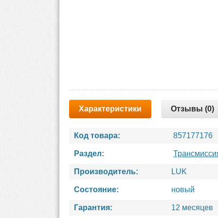
Характеристики
Отзывы (0)
Код товара:
857177176
Раздел:
Трансмисси
Производитель:
LUK
Состояние:
новый
Гарантия:
12 месяцев