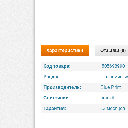
Характеристики
Отзывы (0)
Код товара:
505693990
Раздел:
Трансмисси
Производитель:
Blue Print
Состояние:
новый
Гарантия:
12 месяцев