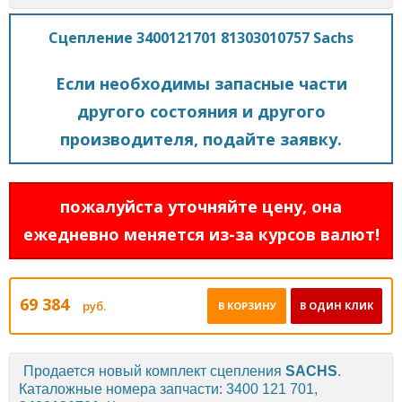
Сцепление 3400121701 81303010757 Sachs
Если необходимы запасные части
другого состояния и другого
производителя, подайте заявку.
пожалуйста уточняйте цену, она
ежедневно меняется из-за курсов валют!
69 384
руб.
В КОРЗИНУ
В ОДИН КЛИК
Продается новый комплект сцепления
SACHS
.
Каталожные номера запчасти: 3400 121 701,