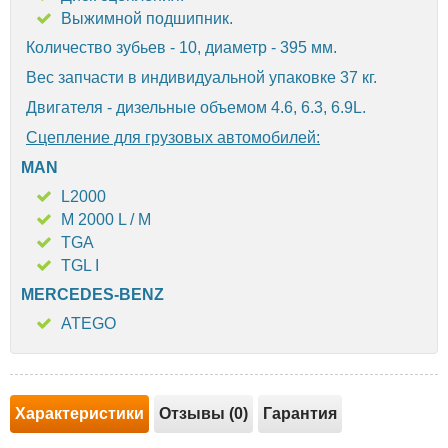
Выжимной подшипник.
Количество зубьев - 10, диаметр - 395 мм.
Вес запчасти в индивидуальной упаковке 37 кг.
Двигателя - дизельные объемом 4.6, 6.3, 6.9L.
Сцепление для грузовых автомобилей:
MAN
L2000
M 2000 L / M
TGA
TGL I
MERCEDES-BENZ
ATEGO
Характеристики
Отзывы (0)
Гарантия