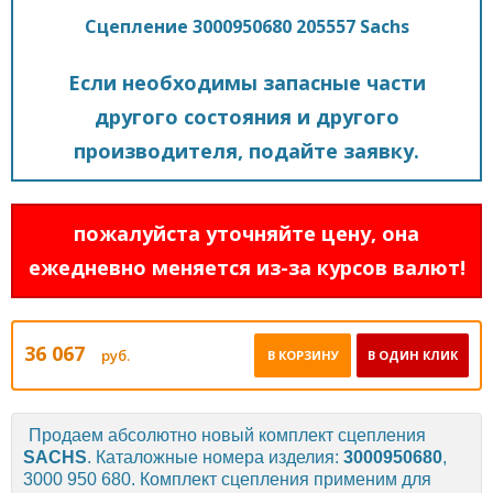
Сцепление 3000950680 205557 Sachs
Если необходимы запасные части
другого состояния и другого
производителя, подайте заявку.
пожалуйста уточняйте цену, она
ежедневно меняется из-за курсов валют!
36 067
руб.
В КОРЗИНУ
В ОДИН КЛИК
Продаем абсолютно новый комплект сцепления
SACHS
. Каталожные номера изделия:
3000950680
,
3000 950 680. Комплект сцепления применим для