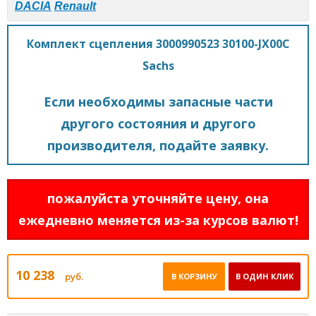
DACIA
Renault
Комплект сцепления 3000990523 30100-JX00C
Sachs
Если необходимы запасные части
другого состояния и другого
производителя, подайте заявку.
пожалуйста уточняйте цену, она
ежедневно меняется из-за курсов валют!
10 238
руб.
В КОРЗИНУ
В ОДИН КЛИК