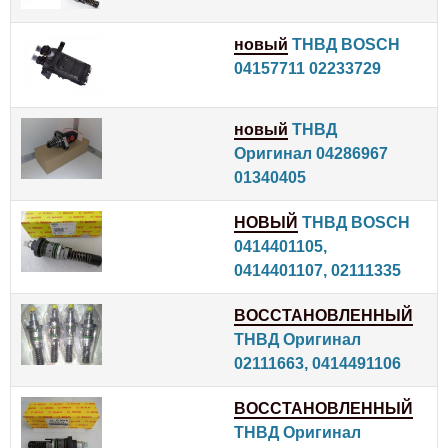
новый
ТНВД BOSCH
04157711 02233729
новый
ТНВД
Оригинал 04286967
01340405
НОВЫЙ
ТНВД BOSCH
0414401105,
0414401107, 02111335
ВОССТАНОВЛЕННЫЙ
ТНВД Оригинал
02111663, 0414491106
ВОССТАНОВЛЕННЫЙ
ТНВД Оригинал