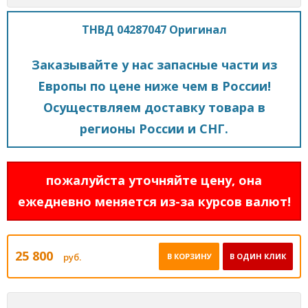
ТНВД 04287047 Оригинал
Заказывайте у нас запасные части из
Европы по цене ниже чем в России!
Осуществляем доставку товара в
регионы России и СНГ.
пожалуйста уточняйте цену, она
ежедневно меняется из-за курсов валют!
25 800
руб.
В КОРЗИНУ
В ОДИН КЛИК