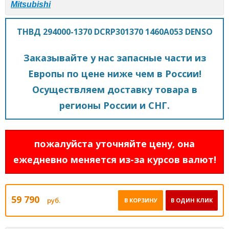
Mitsubishi
ТНВД 294000-1370 DCRP301370 1460A053 DENSO
Заказывайте у нас запасные части из
Европы по цене ниже чем в России!
Осуществляем доставку товара в
регионы России и СНГ.
пожалуйста уточняйте цену, она
ежедневно меняется из-за курсов валют!
59 790
руб.
В КОРЗИНУ
В ОДИН КЛИК