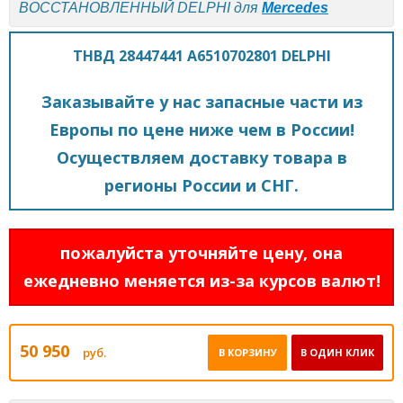
ВОССТАНОВЛЕННЫЙ DELPHI для
Mercedes
ТНВД 28447441 A6510702801 DELPHI
Заказывайте у нас запасные части из
Европы по цене ниже чем в России!
Осуществляем доставку товара в
регионы России и СНГ.
пожалуйста уточняйте цену, она
ежедневно меняется из-за курсов валют!
50 950
руб.
В КОРЗИНУ
В ОДИН КЛИК