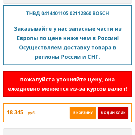
ТНВД 0414401105 02112860 BOSCH
Заказывайте у нас запасные части из
Европы по цене ниже чем в России!
Осуществляем доставку товара в
регионы России и СНГ.
пожалуйста уточняйте цену, она
ежедневно меняется из-за курсов валют!
18 345
руб.
В КОРЗИНУ
В ОДИН КЛИК