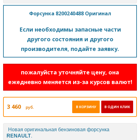
Форсунка 8200240488 Оригинал
Если необходимы запасные части
другого состояния и другого
производителя, подайте заявку.
пожалуйста уточняйте цену, она
ежедневно меняется из-за курсов валют!
3 460
руб.
В КОРЗИНУ
В ОДИН КЛИК
Новая оригинальная бензиновая форсунка
RENAULT
.