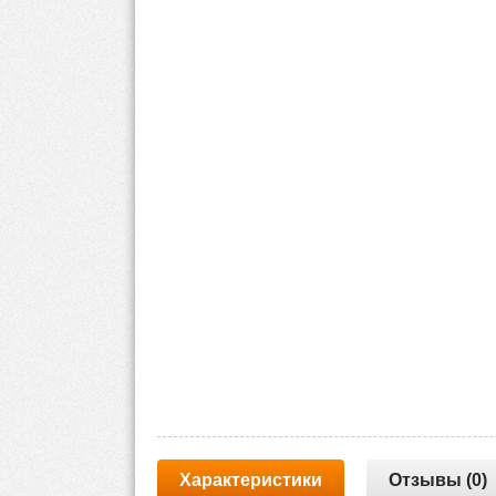
Характеристики
Отзывы (0)