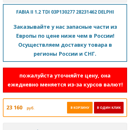
FABIA II 1.2 TDI 03P130277 28231462 DELPHI
Заказывайте у нас запасные части из
Европы по цене ниже чем в России!
Осуществляем доставку товара в
регионы России и СНГ.
пожалуйста уточняйте цену, она
ежедневно меняется из-за курсов валют!
23 160
руб.
В КОРЗИНУ
В ОДИН КЛИК