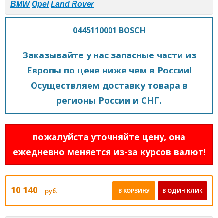
BMW
Opel
Land Rover
0445110001 BOSCH
Заказывайте у нас запасные части из
Европы по цене ниже чем в России!
Осуществляем доставку товара в
регионы России и СНГ.
пожалуйста уточняйте цену, она
ежедневно меняется из-за курсов валют!
10 140
руб.
В КОРЗИНУ
В ОДИН КЛИК