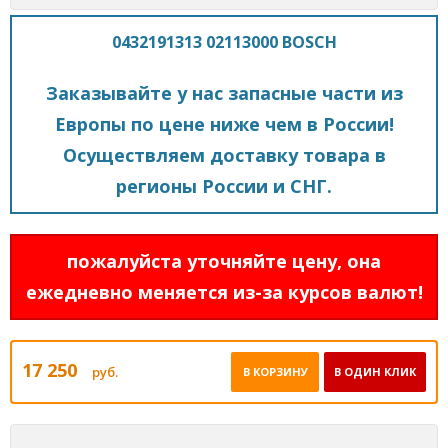
0432191313 02113000 BOSCH
Заказывайте у нас запасные части из
Европы по цене ниже чем в России!
Осуществляем доставку товара в
регионы России и СНГ.
пожалуйста уточняйте цену, она
ежедневно меняется из-за курсов валют!
17 250
руб.
В КОРЗИНУ
В ОДИН КЛИК