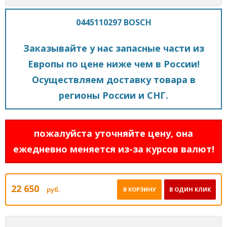
0445110297 BOSCH
Заказывайте у нас запасные части из
Европы по цене ниже чем в России!
Осуществляем доставку товара в
регионы России и СНГ.
пожалуйста уточняйте цену, она
ежедневно меняется из-за курсов валют!
22 650
руб.
В КОРЗИНУ
В ОДИН КЛИК