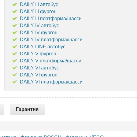
DAILY III автобус
DAILY III фургон
DAILY III платформа/шасси
DAILY IV автобус
DAILY IV фургон
DAILY IV платформа/шасси
DAILY LINE автобус
DAILY V фургон
DAILY V платформа/шасси
DAILY VI автобус
DAILY VI фургон
DAILY VI платформа/шасси
Гарантия