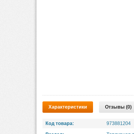
Характеристики
Отзывы (0)
Код товара:
973881204