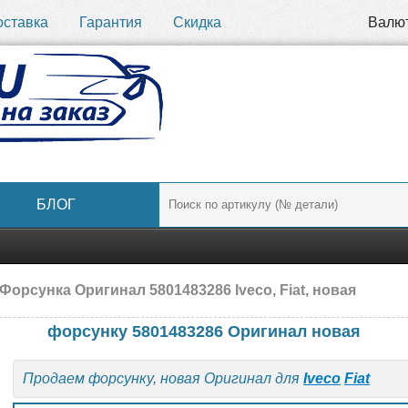
оставка
Гарантия
Скидка
Валю
БЛОГ
Форсунка Оригинал 5801483286 Iveco, Fiat, новая
форсунку 5801483286 Оригинал новая
Продаем форсунку, новая Оригинал для
Iveco
Fiat